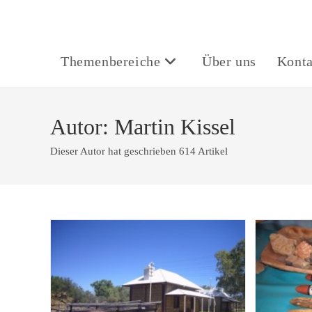
Themenbereiche
Über uns
Konta
Autor:
Martin Kissel
Dieser Autor hat geschrieben 614 Artikel