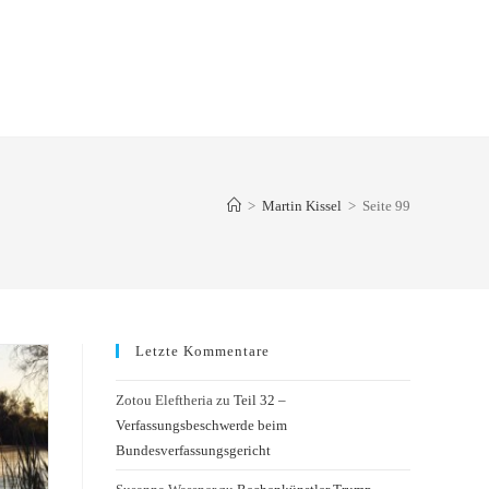
>
Martin Kissel
>
Seite 99
Letzte Kommentare
Zotou Eleftheria
zu
Teil 32 –
Verfassungsbeschwerde beim
Bundesverfassungsgericht