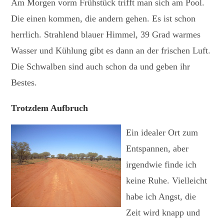
Am Morgen vorm Frühstück trifft man sich am Pool.
Die einen kommen, die andern gehen. Es ist schon
herrlich. Strahlend blauer Himmel, 39 Grad warmes
Wasser und Kühlung gibt es dann an der frischen Luft.
Die Schwalben sind auch schon da und geben ihr
Bestes.
Trotzdem Aufbruch
Ein idealer Ort zum
Entspannen, aber
irgendwie finde ich
keine Ruhe. Vielleicht
habe ich Angst, die
Zeit wird knapp und