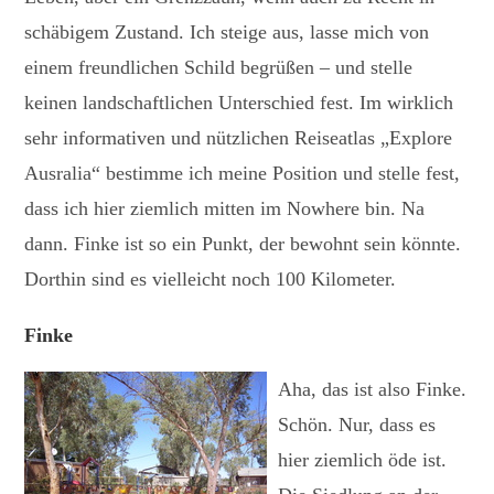
schäbigem Zustand. Ich steige aus, lasse mich von
einem freundlichen Schild begrüßen – und stelle
keinen landschaftlichen Unterschied fest. Im wirklich
sehr informativen und nützlichen Reiseatlas „Explore
Ausralia“ bestimme ich meine Position und stelle fest,
dass ich hier ziemlich mitten im Nowhere bin. Na
dann. Finke ist so ein Punkt, der bewohnt sein könnte.
Dorthin sind es vielleicht noch 100 Kilometer.
Finke
Aha, das ist also Finke.
Schön. Nur, dass es
hier ziemlich öde ist.