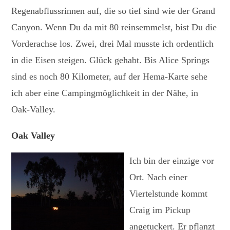
Regenabflussrinnen auf, die so tief sind wie der Grand
Canyon. Wenn Du da mit 80 reinsemmelst, bist Du die
Vorderachse los. Zwei, drei Mal musste ich ordentlich
in die Eisen steigen. Glück gehabt. Bis Alice Springs
sind es noch 80 Kilometer, auf der Hema-Karte sehe
ich aber eine Campingmöglichkeit in der Nähe, in
Oak-Valley.
Oak Valley
Ich bin der einzige vor
Ort. Nach einer
Viertelstunde kommt
Craig im Pickup
angetuckert. Er pflanzt