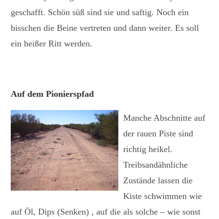
geschafft. Schön süß sind sie und saftig. Noch ein
bisschen die Beine vertreten und dann weiter. Es soll
ein heißer Ritt werden.
Auf dem Pionierspfad
Manche Abschnitte auf
der rauen Piste sind
richtig heikel.
Treibsandähnliche
Zustände lassen die
Kiste schwimmen wie
auf Öl, Dips (Senken) , auf die als solche – wie sonst