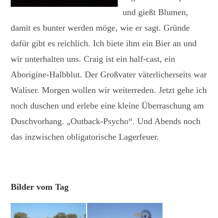
und gießt Blumen,
damit es bunter werden möge, wie er sagt. Gründe
dafür gibt es reichlich. Ich biete ihm ein Bier an und
wir unterhalten uns. Craig ist ein half-cast, ein
Aborigine-Halbblut. Der Großvater väterlicherseits war
Waliser. Morgen wollen wir weiterreden. Jetzt gehe ich
noch duschen und erlebe eine kleine Überraschung am
Duschvorhang. „Outback-Psycho“. Und Abends noch
das inzwischen obligatorische Lagerfeuer.
Bilder vom Tag