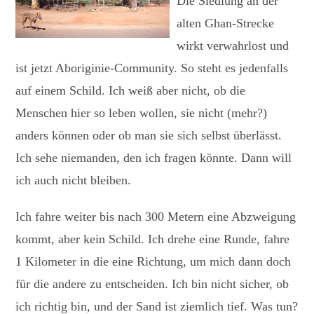
Die Siedlung an der
alten Ghan-Strecke
wirkt verwahrlost und
ist jetzt Aboriginie-Community. So steht es jedenfalls
auf einem Schild. Ich weiß aber nicht, ob die
Menschen hier so leben wollen, sie nicht (mehr?)
anders können oder ob man sie sich selbst überlässt.
Ich sehe niemanden, den ich fragen könnte. Dann will
ich auch nicht bleiben.
Ich fahre weiter bis nach 300 Metern eine Abzweigung
kommt, aber kein Schild. Ich drehe eine Runde, fahre
1 Kilometer in die eine Richtung, um mich dann doch
für die andere zu entscheiden. Ich bin nicht sicher, ob
ich richtig bin, und der Sand ist ziemlich tief. Was tun?