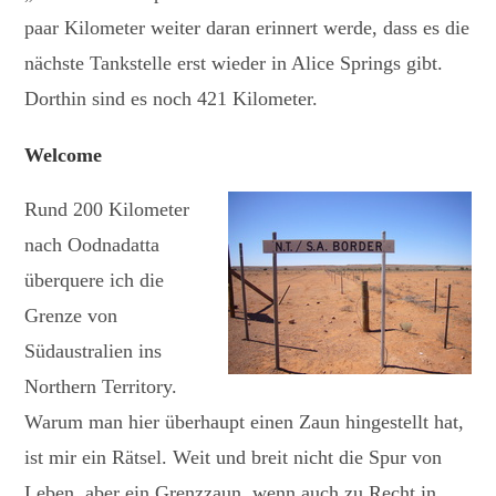
paar Kilometer weiter daran erinnert werde, dass es die
nächste Tankstelle erst wieder in Alice Springs gibt.
Dorthin sind es noch 421 Kilometer.
Welcome
Rund 200 Kilometer
nach Oodnadatta
überquere ich die
Grenze von
Südaustralien ins
Northern Territory.
Warum man hier überhaupt einen Zaun hingestellt hat,
ist mir ein Rätsel. Weit und breit nicht die Spur von
Leben, aber ein Grenzzaun, wenn auch zu Recht in