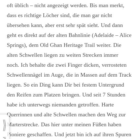
oft üblich – nicht angezeigt werden. Bis man merkt,
dass es richtige Löcher sind, die man gar nicht
übersehen kann, aber erst sehr spät sieht. Und dann
geht es direkt auf der alten Bahnlinie (Adelaide – Alice
Springs), dem Old Ghan Heritage Trail weiter. Die
alten Schwellen liegen zu weiten Strecken immer
noch. Ich behalte die zwei Finger dicken, verrosteten
Schwellennägel im Auge, die in Massen auf dem Track
liegen. So ein Ding kann Dir bei festem Untergrund
den Reifen zum Platzen bringen. Und seit 7 Stunden
habe ich unterwegs niemanden getroffen. Harte
Querrinnen und alte Schwellen machen den Weg zur
Marterstrecke. Das hier unter meinen Füßen haben
Pioniere geschaffen. Und jetzt bin ich auf ihren Spuren