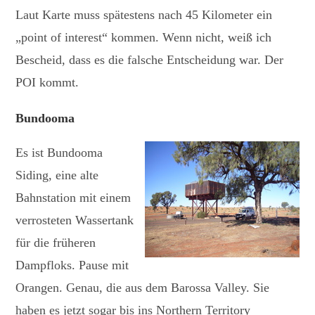
Laut Karte muss spätestens nach 45 Kilometer ein
„point of interest“ kommen. Wenn nicht, weiß ich
Bescheid, dass es die falsche Entscheidung war. Der
POI kommt.
Bundooma
Es ist Bundooma
Siding, eine alte
Bahnstation mit einem
verrosteten Wassertank
für die früheren
Dampfloks. Pause mit
Orangen. Genau, die aus dem Barossa Valley. Sie
haben es jetzt sogar bis ins Northern Territory