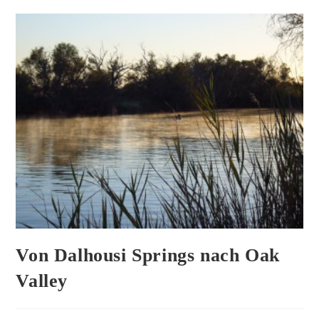
Von Dalhousi Springs nach Oak
Valley