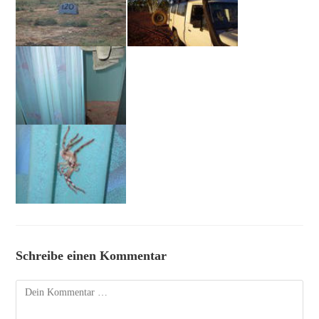
Schreibe einen Kommentar
Kommentar