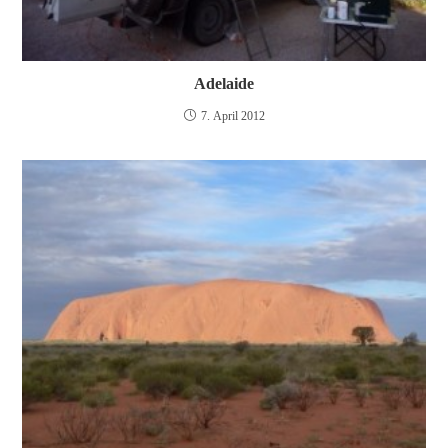
Adelaide
7. April 2012