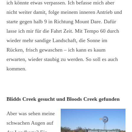
ich könnte etwas verpassen. Ich befasse mich aber
nicht weiter damit, folge meinem inneren Antrieb und
starte gegen halb 9 in Richtung Mount Dare. Dafür
lasse ich mir für die Fahrt Zeit. Mit Tempo 60 durch
wieder mehr sandige Landschaft, die Sonne im
Rücken, frisch gewaschen – ich kann es kaum
erwarten, wieder staubig zu werden. So soll es auch
kommen.
Blidds Creek gesucht und Bloods Creek gefunden
Aber was sehen meine
schwachen Augen auf