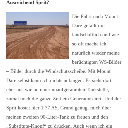
Ausreichend Sprit?
Die Fahrt nach Mount
Dare gefällt mir
landschaftlich und wie
so oft mache ich
natürlich wieder meine
berüchtigten WS-Bilder
– Bilder durch die Windschutzscheibe. Mit Mount
Dare selbst kann ich nichts anfangen. Es sieht dort
eher aus wie an einer unaufgeräumten Tankstelle,
zumal noch die ganze Zeit ein Generator eiert. Und der
Sprit kostet hier 1.77 A$, Grund genug, mich über
meinen zweiten 90-Liter-Tank zu freuen und den
„Substitute-Knopf“ zu drücken. Auch wenn ich ein