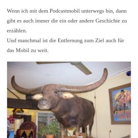
Wenn ich mit dem Podcastmobil unterwegs bin, dann
gibt es auch immer die ein oder andere Geschichte zu
erzählen.
Und manchmal ist die Entfernung zum Ziel auch für
das Mobil zu weit.