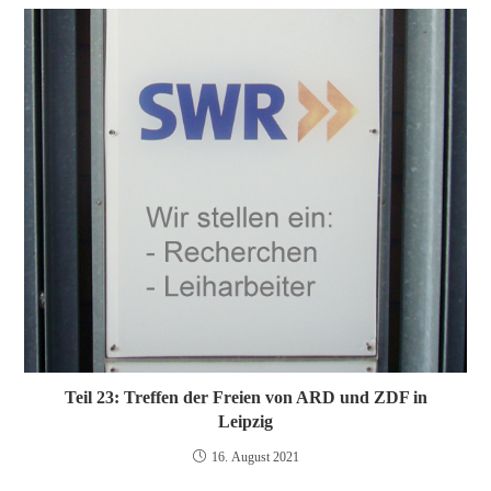
Teil 23: Treffen der Freien von ARD und ZDF in
Leipzig
16. August 2021