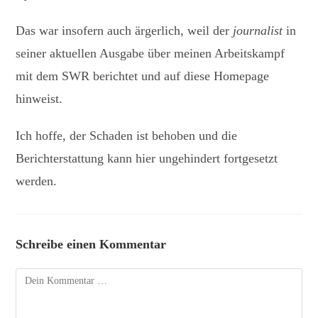
Das war insofern auch ärgerlich, weil der
journalist
in
seiner aktuellen Ausgabe über meinen Arbeitskampf
mit dem SWR berichtet und auf diese Homepage
hinweist.
Ich hoffe, der Schaden ist behoben und die
Berichterstattung kann hier ungehindert fortgesetzt
werden.
Schreibe einen Kommentar
Kommentar