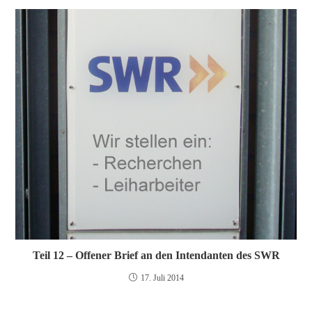
Teil 12 – Offener Brief an den Intendanten des SWR
17. Juli 2014