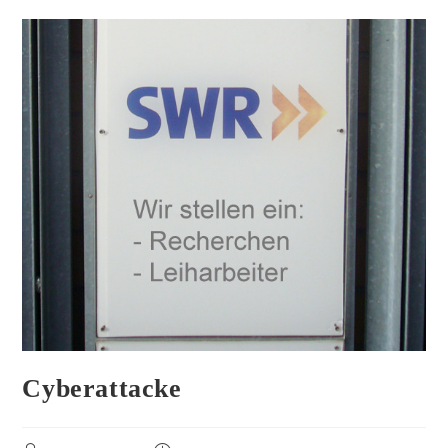
Cyberattacke