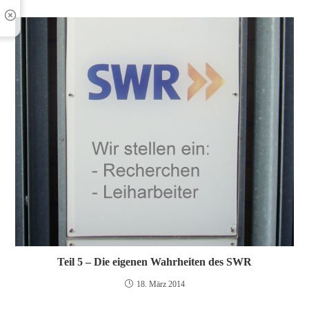
Teil 5 – Die eigenen Wahrheiten des SWR
18. März 2014