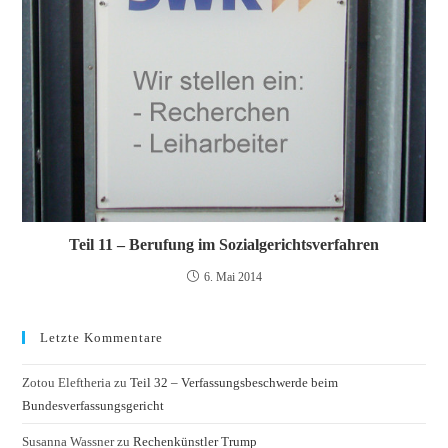
Teil 11 – Berufung im Sozialgerichtsverfahren
6. Mai 2014
Letzte Kommentare
Zotou Eleftheria
zu
Teil 32 – Verfassungsbeschwerde beim
Bundesverfassungsgericht
Susanna Wassner
zu
Rechenkünstler Trump