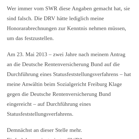
Wer immer vom SWR diese Angaben gemacht hat, sie
sind falsch. Die DRV hätte lediglich meine
Honorarabrechnungen zur Kenntnis nehmen müssen,
um das festzustellen.
Am 23. Mai 2013 – zwei Jahre nach meinem Antrag
an die Deutsche Rentenversicherung Bund auf die
Durchführung eines Statusfeststellungsverfahrens – hat
meine Anwältin beim Sozialgericht Freiburg Klage
gegen die Deutsche Rentenversicherung Bund
eingereicht – auf Durchführung eines
Statusfeststellungsverfahrens.
Demnächst an dieser Stelle mehr.