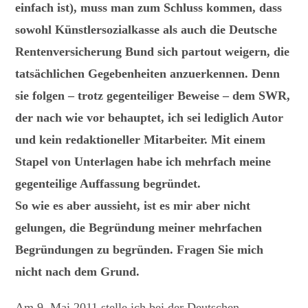
einfach ist), muss man zum Schluss kommen, dass
sowohl Künstlersozialkasse als auch die Deutsche
Rentenversicherung Bund sich partout weigern, die
tatsächlichen Gegebenheiten anzuerkennen. Denn
sie folgen – trotz gegenteiliger Beweise – dem SWR,
der nach wie vor behauptet, ich sei lediglich Autor
und kein redaktioneller Mitarbeiter. Mit einem
Stapel von Unterlagen habe ich mehrfach meine
gegenteilige Auffassung begründet.
So wie es aber aussieht, ist es mir aber nicht
gelungen, die Begründung meiner mehrfachen
Begründungen zu begründen. Fragen Sie mich
nicht nach dem Grund.
Am 9. Mai 2011 stelle ich bei der Deutschen