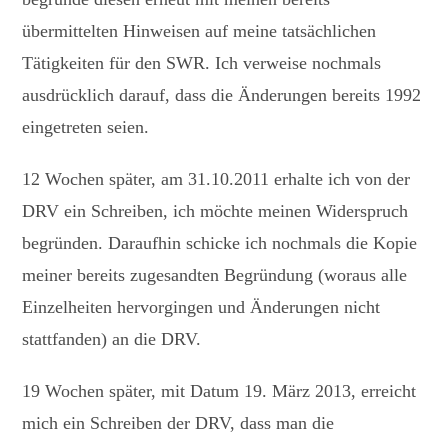
übermittelten Hinweisen auf meine tatsächlichen
Tätigkeiten für den SWR. Ich verweise nochmals
ausdrücklich darauf, dass die Änderungen bereits 1992
eingetreten seien.
12 Wochen später, am 31.10.2011 erhalte ich von der
DRV ein Schreiben, ich möchte meinen Widerspruch
begründen. Daraufhin schicke ich nochmals die Kopie
meiner bereits zugesandten Begründung (woraus alle
Einzelheiten hervorgingen und Änderungen nicht
stattfanden) an die DRV.
19 Wochen später, mit Datum 19. März 2013, erreicht
mich ein Schreiben der DRV, dass man die