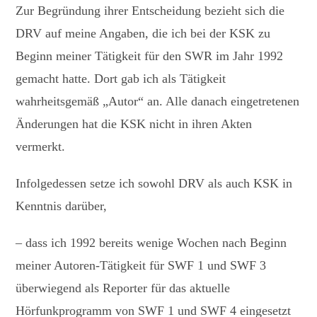
Zur Begründung ihrer Entscheidung bezieht sich die
DRV auf meine Angaben, die ich bei der KSK zu
Beginn meiner Tätigkeit für den SWR im Jahr 1992
gemacht hatte. Dort gab ich als Tätigkeit
wahrheitsgemäß „Autor“ an. Alle danach eingetretenen
Änderungen hat die KSK nicht in ihren Akten
vermerkt.
Infolgedessen setze ich sowohl DRV als auch KSK in
Kenntnis darüber,
– dass ich 1992 bereits wenige Wochen nach Beginn
meiner Autoren-Tätigkeit für SWF 1 und SWF 3
überwiegend als Reporter für das aktuelle
Hörfunkprogramm von SWF 1 und SWF 4 eingesetzt