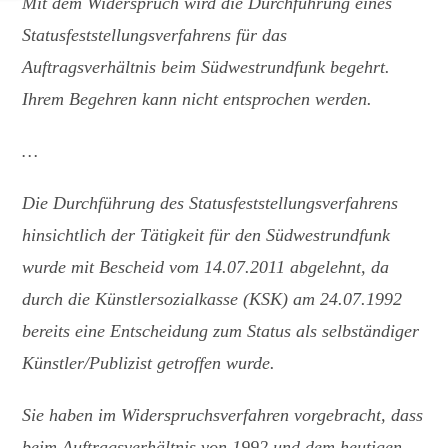
Mit dem Widerspruch wird die Durchführung eines
Statusfeststellungsverfahrens für das
Auftragsverhältnis beim Südwestrundfunk begehrt.
Ihrem Begehren kann nicht entsprochen werden.
…
Die Durchführung des Statusfeststellungsverfahrens
hinsichtlich der Tätigkeit für den Südwestrundfunk
wurde mit Bescheid vom 14.07.2011 abgelehnt, da
durch die Künstlersozialkasse (KSK) am 24.07.1992
bereits eine Entscheidung zum Status als selbständiger
Künstler/Publizist getroffen wurde.
Sie haben im Widerspruchsverfahren vorgebracht, dass
beim Auftragsverhältnis von 1992 und dem heutigen