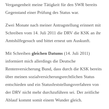
Vergangenheit meine Tätigkeit für den SWR bereits
Gegenstand einer Prüfung des Status war.
Zwei Monate nach meiner Antragstellung erinnert mit
Schreiben vom 14. Juli 2011 die DRV die KSK an ihr
Amtshilfegesuch und bittet erneut um Auskunft.
Mit Schreiben
gleichen Datums
(14. Juli 2011)
informiert mich allerdings die Deutsche
Rentenversicherung Bund, dass durch die KSK bereits
über meinen sozialversicherungsrechtlichen Status
entschieden und ein Statusfeststellungsverfahren von
der DRV nicht mehr durchzuführen sei. Der zeitliche
Ablauf kommt somit einem Wunder gleich.