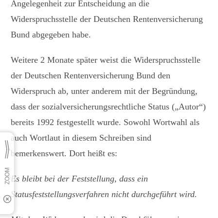
Angelegenheit zur Entscheidung an die
Widerspruchsstelle der Deutschen Rentenversicherung
Bund abgegeben habe.
Weitere 2 Monate später weist die Widerspruchsstelle
der Deutschen Rentenversicherung Bund den
Widerspruch ab, unter anderem mit der Begründung,
dass der sozialversicherungsrechtliche Status („Autor“)
bereits 1992 festgestellt wurde. Sowohl Wortwahl als
auch Wortlaut in diesem Schreiben sind
bemerkenswert. Dort heißt es:
Es bleibt bei der Feststellung, dass ein
Statusfeststellungsverfahren nicht durchgeführt wird.