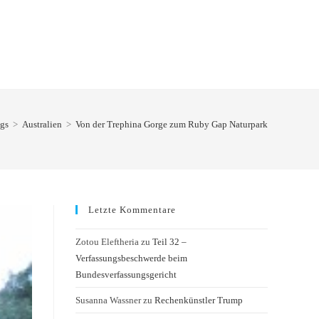
gs
>
Australien
>
Von der Trephina Gorge zum Ruby Gap Naturpark
Letzte Kommentare
Zotou Eleftheria
zu
Teil 32 –
Verfassungsbeschwerde beim
Bundesverfassungsgericht
Susanna Wassner
zu
Rechenkünstler Trump