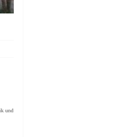
ik und