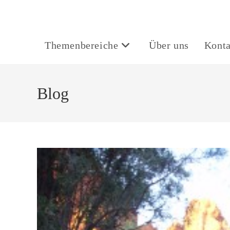
Themenbereiche
Über uns
Konta
Blog