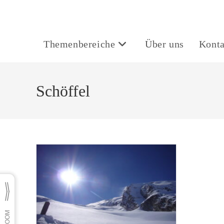
Themenbereiche
Über uns
Konta
Schöffel