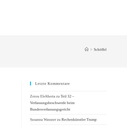
>
Schöffel
Letzte Kommentare
Zotou Eleftheria
zu
Teil 32 –
Verfassungsbeschwerde beim
Bundesverfassungsgericht
Susanna Wassner
zu
Rechenkünstler Trump