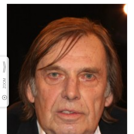
Steinbrück