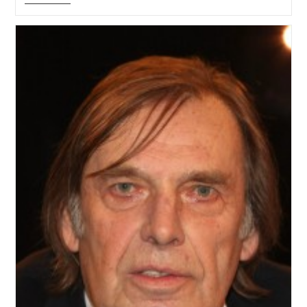
Olympia
2012