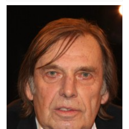
Oktober