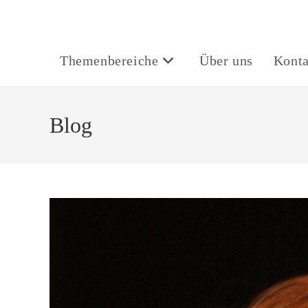
Themenbereiche
Über uns
Konta
Blog