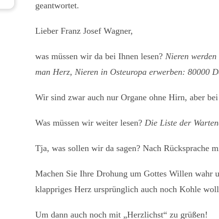
geantwortet.
Lieber Franz Josef Wagner,
was müssen wir da bei Ihnen lesen?
Nieren werden 
man Herz, Nieren in Osteuropa erwerben: 80000 Do
Wir sind zwar auch nur Organe ohne Hirn, aber bei
Was müssen wir weiter lesen?
Die Liste der Warten
Tja, was sollen wir da sagen? Nach Rücksprache mit
Machen Sie Ihre Drohung um Gottes Willen wahr und
klappriges Herz ursprünglich auch noch Kohle wollt
Um dann auch noch mit „Herzlichst“ zu grüßen!