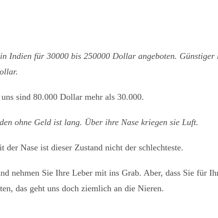
in Indien für 30000 bis 250000 Dollar angeboten. Günstiger
llar.
 uns sind 80.000 Dollar mehr als 30.000.
den ohne Geld ist lang. Über ihre Nase kriegen sie Luft.
 der Nase ist dieser Zustand nicht der schlechteste.
 nehmen Sie Ihre Leber mit ins Grab. Aber, dass Sie für Ih
en, das geht uns doch ziemlich an die Nieren.