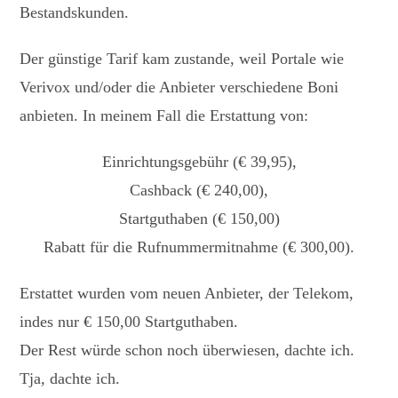
Bestandskunden.
Der günstige Tarif kam zustande, weil Portale wie
Verivox und/oder die Anbieter verschiedene Boni
anbieten. In meinem Fall die Erstattung von:
Einrichtungsgebühr (€ 39,95),
Cashback (€ 240,00),
Startguthaben (€ 150,00)
Rabatt für die Rufnummermitnahme (€ 300,00).
Erstattet wurden vom neuen Anbieter, der Telekom,
indes nur € 150,00 Startguthaben.
Der Rest würde schon noch überwiesen, dachte ich.
Tja, dachte ich.