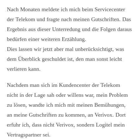
Nach Monaten meldete ich mich beim Servicecenter
der Telekom und fragte nach meinen Gutschriften. Das
Ergebnis aus dieser Unterredung und die Folgen daraus
bedürfen einer weiteren Erzählung.
Dies lassen wir jetzt aber mal unberücksichtigt, was
dem Überblick geschuldet ist, den man sonst leicht
verlieren kann.
Nachdem man sich im Kundencenter der Telekom
nicht in der Lage sah oder willens war, mein Problem
zu lösen, wandte ich mich mit meinen Bemühungen,
an meine Gutschriften zu kommen, an Verivox. Dort
erfuhr ich, dass nicht Verivox, sondern Logitel mein
Vertragspartner sei.