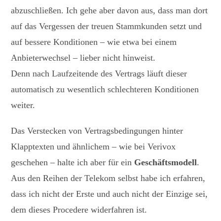
abzuschließen. Ich gehe aber davon aus, dass man dort
auf das Vergessen der treuen Stammkunden setzt und
auf bessere Konditionen – wie etwa bei einem
Anbieterwechsel – lieber nicht hinweist.
Denn nach Laufzeitende des Vertrags läuft dieser
automatisch zu wesentlich schlechteren Konditionen
weiter.
Das Verstecken von Vertragsbedingungen hinter
Klapptexten und ähnlichem – wie bei Verivox
geschehen – halte ich aber für ein
Geschäftsmodell
.
Aus den Reihen der Telekom selbst habe ich erfahren,
dass ich nicht der Erste und auch nicht der Einzige sei,
dem dieses Procedere widerfahren ist.