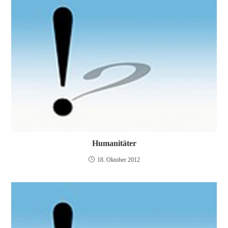
Humanitäter
18. Oktober 2012