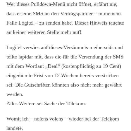
Wer dieses Pulldown-Menü nicht öffnet, erfährt nie,
dass er eine SMS an den Vertragspartner – in meinem
Falle Logitel – zu senden habe. Dieser Hinweis tauchte
an keiner weiteren Stelle mehr auf!
Logitel verwies auf dieses Versäumnis meinerseits und
teilte lapidar mit, dass die für die Versendung der SMS
mit dem Wortlaut „Deal“ (kostenpflichtig zu 19 Cent)
eingeräumte Frist von 12 Wochen bereits verstrichen
sei. Die Gutschriften könnten also nicht mehr gewährt
werden.
Alles Weitere sei Sache der Telekom.
Womit ich – nolens volens – wieder bei der Telekom
landete.