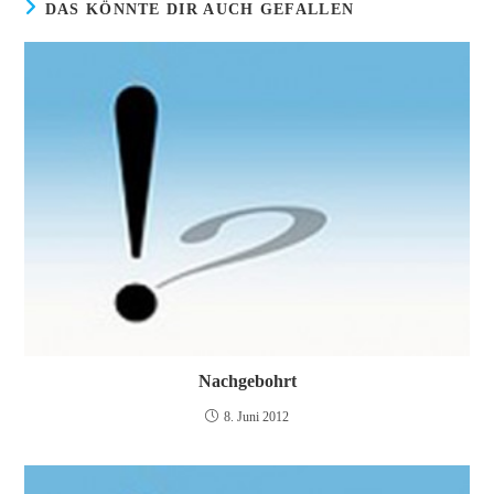
DAS KÖNNTE DIR AUCH GEFALLEN
Nachgebohrt
8. Juni 2012