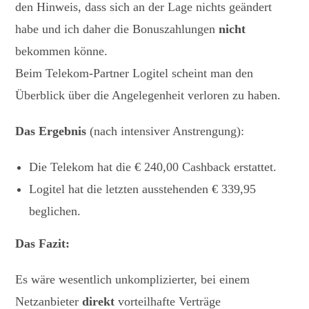
den Hinweis, dass sich an der Lage nichts geändert
habe und ich daher die Bonuszahlungen
nicht
bekommen könne.
Beim Telekom-Partner Logitel scheint man den
Überblick über die Angelegenheit verloren zu haben.
Das Ergebnis
(nach intensiver Anstrengung):
Die Telekom hat die € 240,00 Cashback erstattet.
Logitel hat die letzten ausstehenden € 339,95
beglichen.
Das Fazit:
Es wäre wesentlich unkomplizierter, bei einem
Netzanbieter
direkt
vorteilhafte Verträge