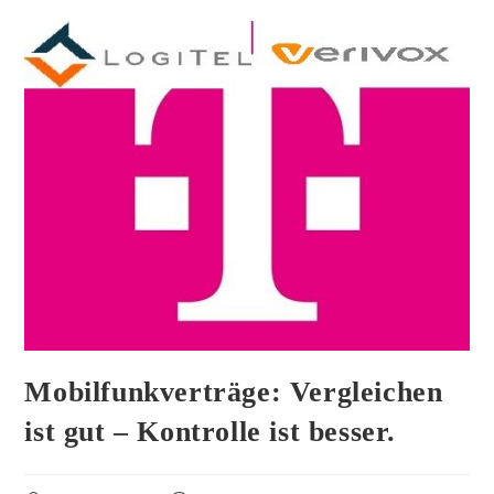
Mobilfunkverträge: Vergleichen
ist gut – Kontrolle ist besser.