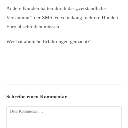
Andere Kunden hätten durch das „verständliche
Versäumnis“ der SMS-Verschickung mehrere Hundert
Euro abschreiben müssen.
Wer hat ähnliche Erfahrungen gemacht?
Schreibe einen Kommentar
Kommentar