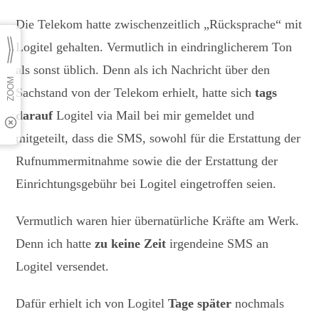
Die Telekom hatte zwischenzeitlich „Rücksprache“ mit
Logitel gehalten. Vermutlich in eindringlicherem Ton
als sonst üblich. Denn als ich Nachricht über den
Sachstand von der Telekom erhielt, hatte sich
tags
darauf
Logitel via Mail bei mir gemeldet und
mitgeteilt, dass die SMS, sowohl für die Erstattung der
Rufnummermitnahme sowie die der Erstattung der
Einrichtungsgebühr bei Logitel eingetroffen seien.
Vermutlich waren hier übernatürliche Kräfte am Werk.
Denn ich hatte
zu keine Zeit
irgendeine SMS an
Logitel versendet.
Dafür erhielt ich von Logitel
Tage später
nochmals