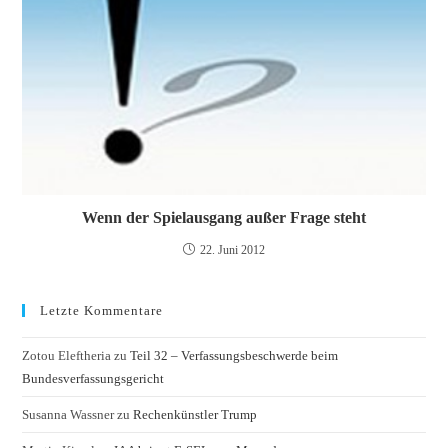
Wenn der Spielausgang außer Frage steht
22. Juni 2012
Letzte Kommentare
Zotou Eleftheria
zu
Teil 32 – Verfassungsbeschwerde beim
Bundesverfassungsgericht
Susanna Wassner
zu
Rechenkünstler Trump