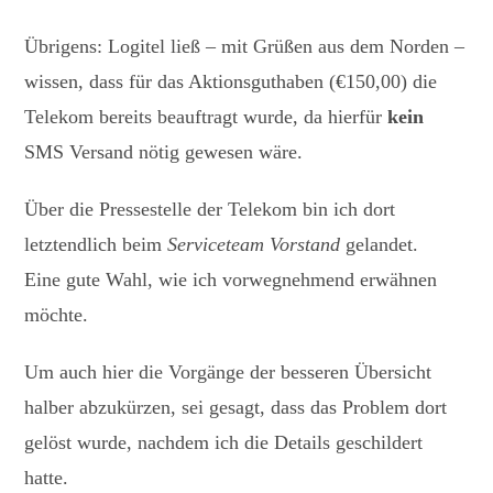
Übrigens: Logitel ließ – mit Grüßen aus dem Norden –
wissen, dass für das Aktionsguthaben (€150,00) die
Telekom bereits beauftragt wurde, da hierfür
kein
SMS Versand nötig gewesen wäre.
Über die Pressestelle der Telekom bin ich dort
letztendlich beim
Serviceteam Vorstand
gelandet.
Eine gute Wahl, wie ich vorwegnehmend erwähnen
möchte.
Um auch hier die Vorgänge der besseren Übersicht
halber abzukürzen, sei gesagt, dass das Problem dort
gelöst wurde, nachdem ich die Details geschildert
hatte.