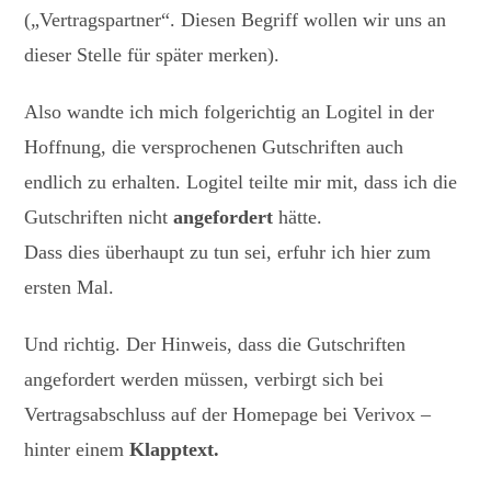
(„Vertragspartner“. Diesen Begriff wollen wir uns an
dieser Stelle für später merken).
Also wandte ich mich folgerichtig an Logitel in der
Hoffnung, die versprochenen Gutschriften auch
endlich zu erhalten. Logitel teilte mir mit, dass ich die
Gutschriften nicht
angefordert
hätte.
Dass dies überhaupt zu tun sei, erfuhr ich hier zum
ersten Mal.
Und richtig. Der Hinweis, dass die Gutschriften
angefordert werden müssen, verbirgt sich bei
Vertragsabschluss auf der Homepage bei Verivox –
hinter einem
Klapptext.