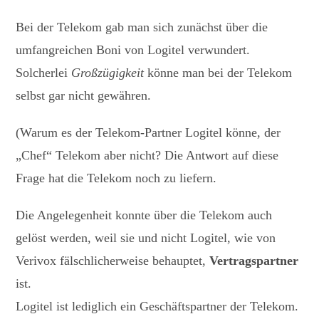
Bei der Telekom gab man sich zunächst über die
umfangreichen Boni von Logitel verwundert.
Solcherlei
Großzügigkeit
könne man bei der Telekom
selbst gar nicht gewähren.
(Warum es der Telekom-Partner Logitel könne, der
„Chef“ Telekom aber nicht? Die Antwort auf diese
Frage hat die Telekom noch zu liefern.
Die Angelegenheit konnte über die Telekom auch
gelöst werden, weil sie und nicht Logitel, wie von
Verivox fälschlicherweise behauptet,
Vertragspartner
ist.
Logitel ist lediglich ein Geschäftspartner der Telekom.