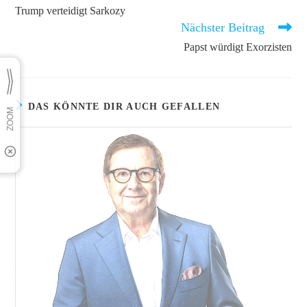
Artikel
Trump verteidigt Sarkozy
ansehen
Nächster Beitrag
Papst würdigt Exorzisten
DAS KÖNNTE DIR AUCH GEFALLEN