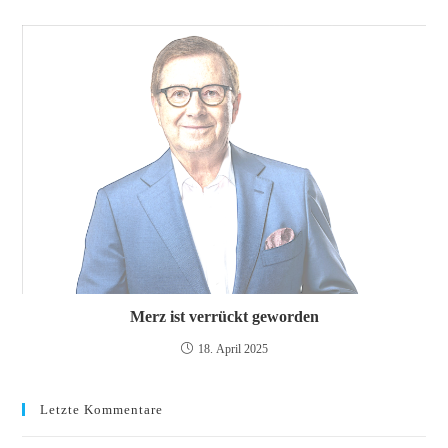
Merz ist verrückt geworden
18. April 2025
Letzte Kommentare