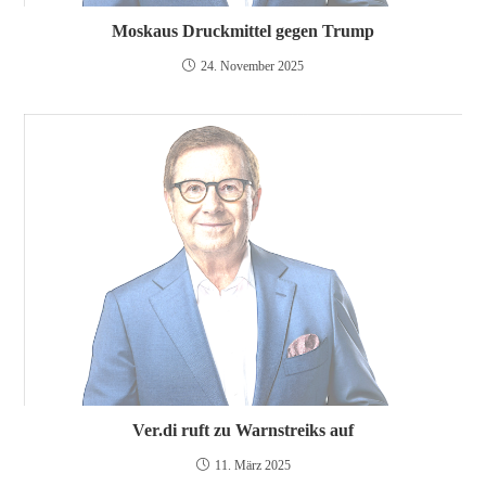
Moskaus Druckmittel gegen Trump
24. November 2025
Ver.di ruft zu Warnstreiks auf
11. März 2025