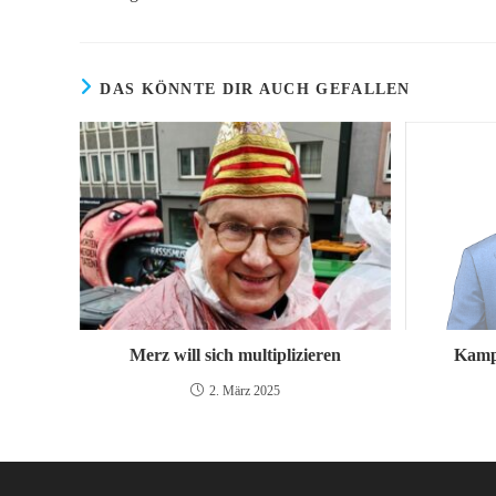
ansehen
DAS KÖNNTE DIR AUCH GEFALLEN
Merz will sich multiplizieren
Kamp
2. März 2025