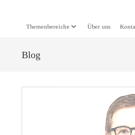
Themenbereiche
Über uns
Konta
Blog