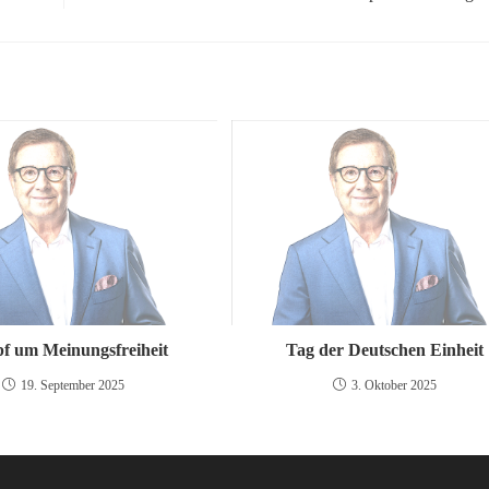
f um Meinungsfreiheit
Tag der Deutschen Einheit
19. September 2025
3. Oktober 2025