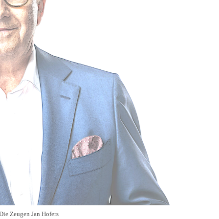
Die Zeugen Jan Hofers