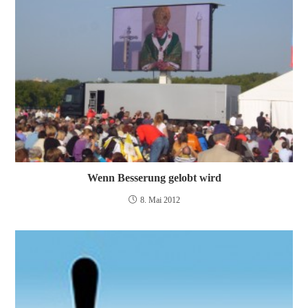
Wenn Besserung gelobt wird
8. Mai 2012