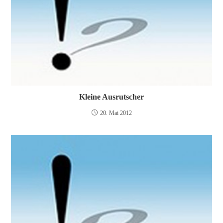
Kleine Ausrutscher
20. Mai 2012