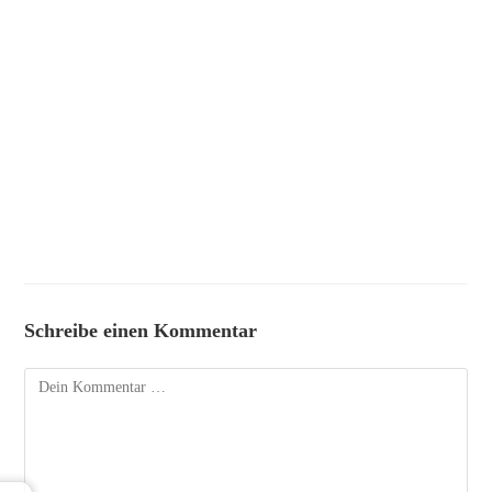
Schreibe einen Kommentar
Kommentar