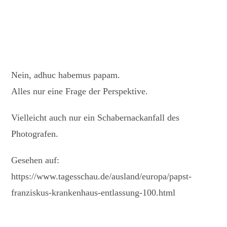
Nein, adhuc habemus papam.
Alles nur eine Frage der Perspektive.
Vielleicht auch nur ein Schabernackanfall des
Photografen.
Gesehen auf:
https://www.tagesschau.de/ausland/europa/papst-
franziskus-krankenhaus-entlassung-100.html