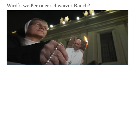
Wird`s weißer oder schwarzer Rauch?