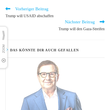
Vorheriger Beitrag
Weitere
Artikel
Trump will USAID abschaffen
ansehen
Nächster Beitrag
Trump will den Gaza-Streifen
DAS KÖNNTE DIR AUCH GEFALLEN