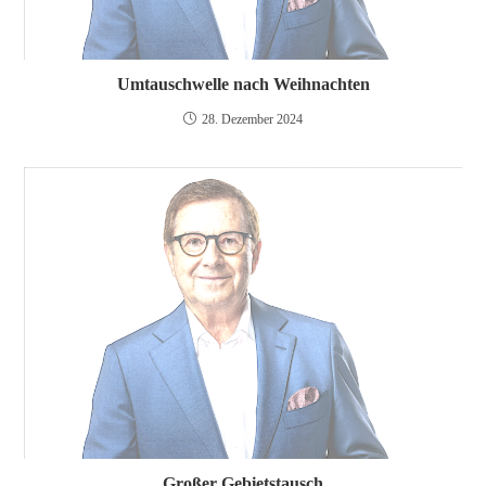
Umtauschwelle nach Weihnachten
28. Dezember 2024
Großer Gebietstausch