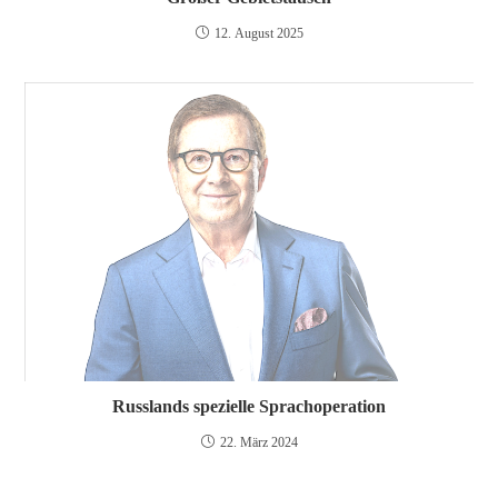
12. August 2025
Russlands spezielle Sprachoperation
22. März 2024