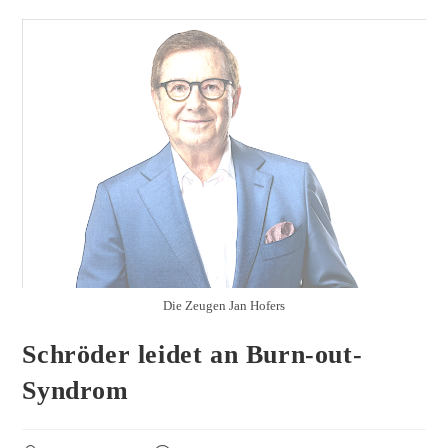
Die Zeugen Jan Hofers
Schröder leidet an Burn-out-
Syndrom