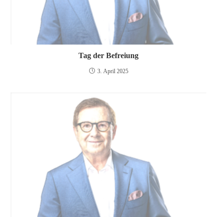
Tag der Befreiung
3. April 2025