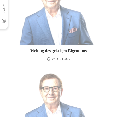
Welttag des geistigen Eigentums
27. April 2025