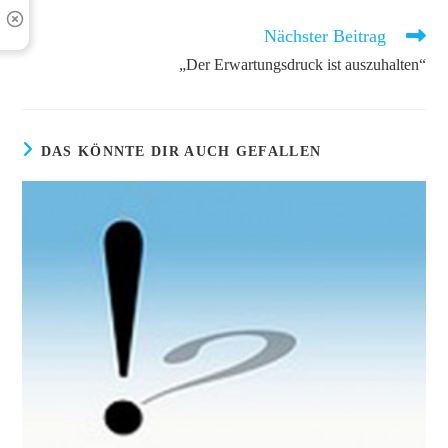
Nächster Beitrag
Weitere
Artikel
„Der Erwartungsdruck ist auszuhalten“
ansehen
DAS KÖNNTE DIR AUCH GEFALLEN