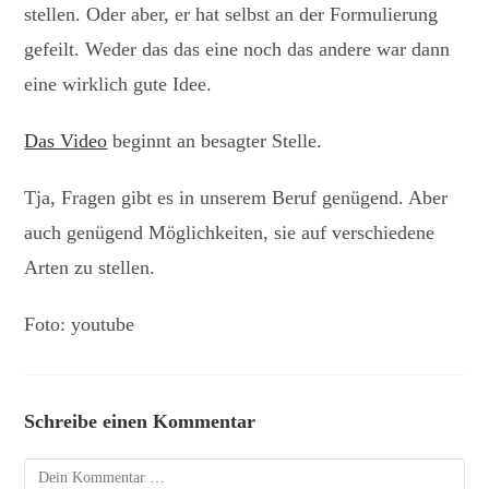
stellen. Oder aber, er hat selbst an der Formulierung
gefeilt. Weder das das eine noch das andere war dann
eine wirklich gute Idee.
Das Video
beginnt an besagter Stelle.
Tja, Fragen gibt es in unserem Beruf genügend. Aber
auch genügend Möglichkeiten, sie auf verschiedene
Arten zu stellen.
Foto: youtube
Schreibe einen Kommentar
Kommentar