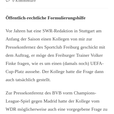
0 Kommentare
Kommentare:
Öffentlich-rechtliche Formulierungshilfe
Vor Jahren hat eine SWR-Redaktion in Stuttgart am
Anfang der Saison einen Kollegen von mir zur
Pressekonfernez des Sportclub Freiburg geschickt mit
dem Auftrag, er möge den Freiburger Trainer Volker
Finke fragen, wie es um einen (damals noch) UEFA-
Cup-Platz aussehe. Der Kollege hatte die Frage dann
auch tatsächlich gestellt.
Zur Pressekonferenz des BVB vorm Champions-
League-Spiel gegen Madrid hatte der Kollege vom
WDR möglicherweise auch eine vorgegebene Frage zu