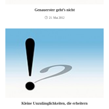
Genauerster geht’s nicht
21. Mai 2012
Kleine Unzulänglichkeiten, die erheitern