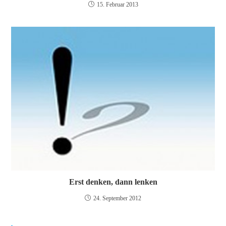
15. Februar 2013
Erst denken, dann lenken
24. September 2012