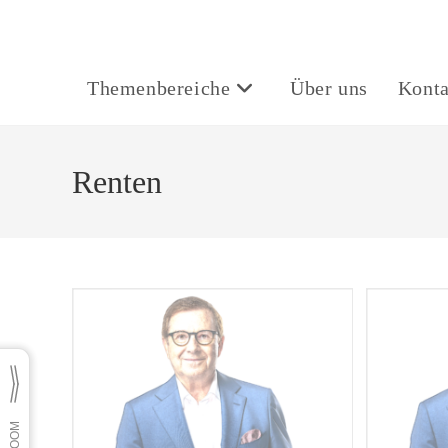
Themenbereiche
Über uns
Konta
Renten