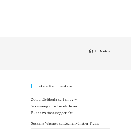
>
Renten
Letzte Kommentare
Zotou Eleftheria
zu
Teil 32 –
Verfassungsbeschwerde beim
Bundesverfassungsgericht
Susanna Wassner
zu
Rechenkünstler Trump