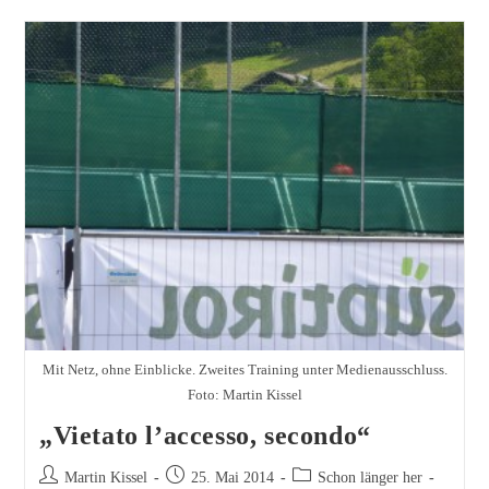
Mit Netz, ohne Einblicke. Zweites Training unter Medienausschluss.
Foto: Martin Kissel
„Vietato l’accesso, secondo“
Beitrags-
Beitrag
Beitrags-
Martin Kissel
25. Mai 2014
Schon länger her