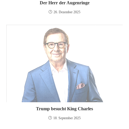
Der Herr der Augenringe
26. Dezember 2025
Trump besucht King Charles
18. September 2025