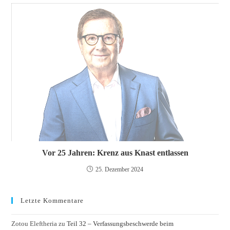
Vor 25 Jahren: Krenz aus Knast entlassen
25. Dezember 2024
Letzte Kommentare
Zotou Eleftheria
zu
Teil 32 – Verfassungsbeschwerde beim