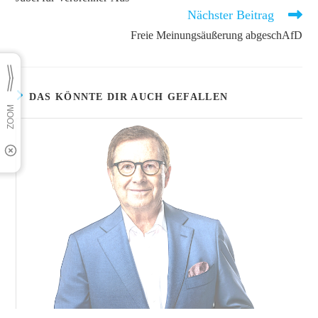
ansehen
Nächster Beitrag
Freie Meinungsäußerung abgeschAfD
DAS KÖNNTE DIR AUCH GEFALLEN