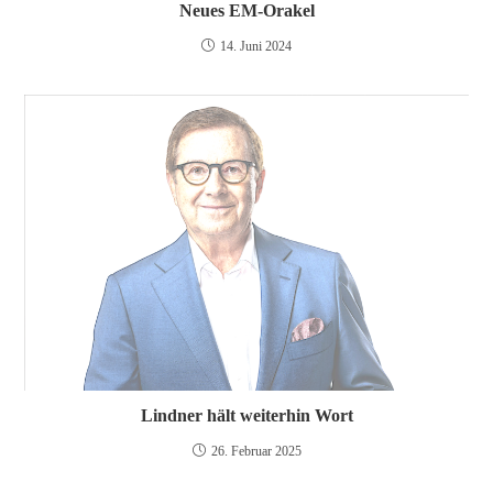
Neues EM-Orakel
14. Juni 2024
Lindner hält weiterhin Wort
26. Februar 2025