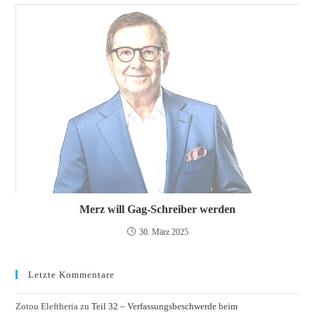
Merz will Gag-Schreiber werden
30. März 2025
Letzte Kommentare
Zotou Eleftheria
zu
Teil 32 – Verfassungsbeschwerde beim