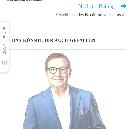
ansehen
Nächster Beitrag
Beschlüsse des Koalitionsausschusses
DAS KÖNNTE DIR AUCH GEFALLEN