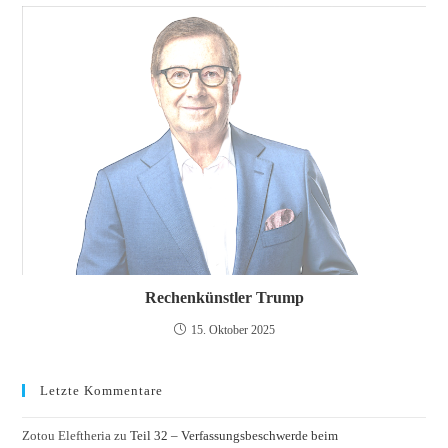
Rechenkünstler Trump
15. Oktober 2025
Letzte Kommentare
Zotou Eleftheria
zu
Teil 32 – Verfassungsbeschwerde beim