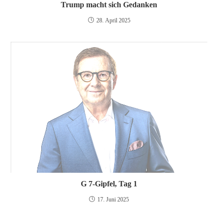
Trump macht sich Gedanken
28. April 2025
G 7-Gipfel, Tag 1
17. Juni 2025