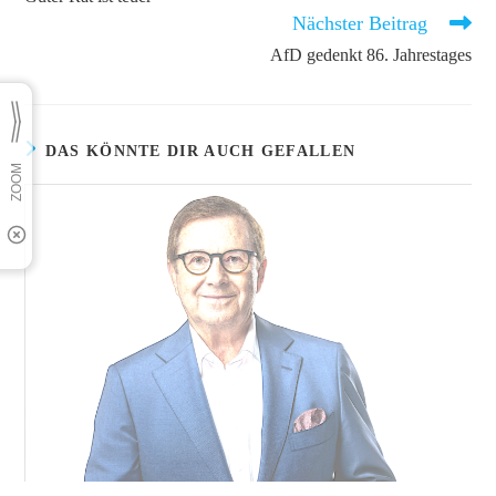
ansehen
Nächster Beitrag
AfD gedenkt 86. Jahrestages
DAS KÖNNTE DIR AUCH GEFALLEN