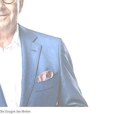
Die Zeugen Jan Hofers