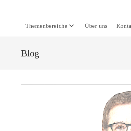
Themenbereiche
Über uns
Konta
Blog