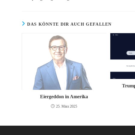
ansehen
DAS KÖNNTE DIR AUCH GEFALLEN
Trump
Eiergeddon in Amerika
25. März 2025