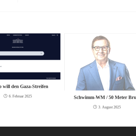
 will den Gaza-Streifen
6. Februar 2025
Schwimm-WM / 50 Meter Bru
3. August 2025