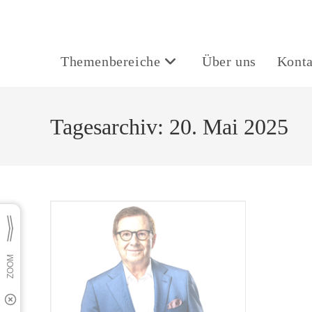
Themenbereiche
Über uns
Konta
Tagesarchiv: 20. Mai 2025