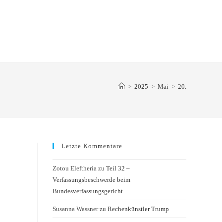
>
2025
>
Mai
>
20.
Letzte Kommentare
Zotou Eleftheria
zu
Teil 32 –
Verfassungsbeschwerde beim
Bundesverfassungsgericht
Susanna Wassner
zu
Rechenkünstler Trump