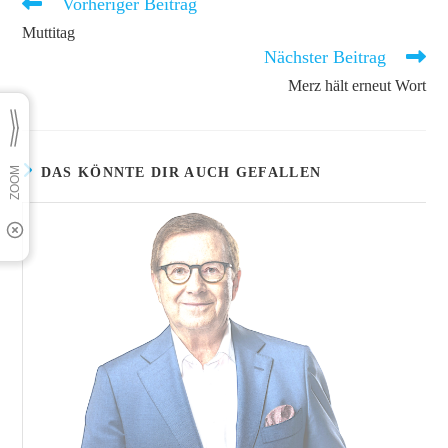
Vorheriger Beitrag
Weitere
Artikel
Muttitag
ansehen
Nächster Beitrag
Merz hält erneut Wort
DAS KÖNNTE DIR AUCH GEFALLEN