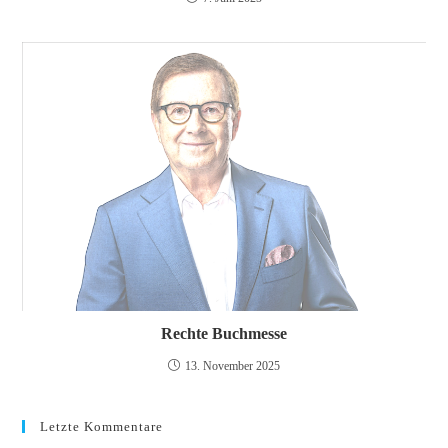
Rechte Buchmesse
13. November 2025
Letzte Kommentare