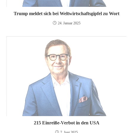
Trump meldet sich bei Weltwirtschaftsgipfel zu Wort
24. Januar 2025
215 Einreiße-Verbot in den USA
7. Juni 2025