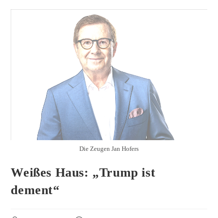
Die Zeugen Jan Hofers
Weißes Haus: „Trump ist
dement“