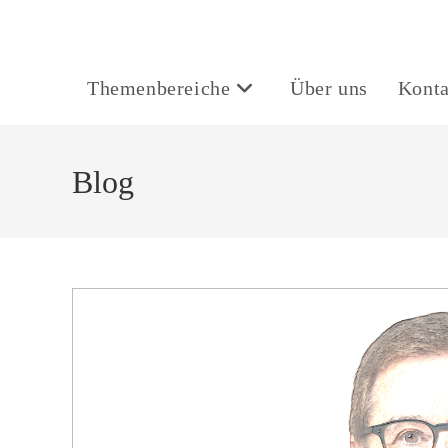
Themenbereiche
Über uns
Konta
Blog