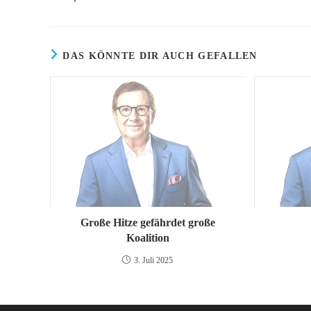
ansehen
DAS KÖNNTE DIR AUCH GEFALLEN
Große Hitze gefährdet große
Koalition
3. Juli 2025