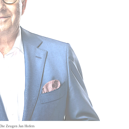
Die Zeugen Jan Hofers