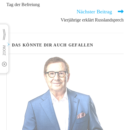
Artikel
Tag der Befreiung
ansehen
Nächster Beitrag
Vierjährige erklärt Russlandsprech
DAS KÖNNTE DIR AUCH GEFALLEN