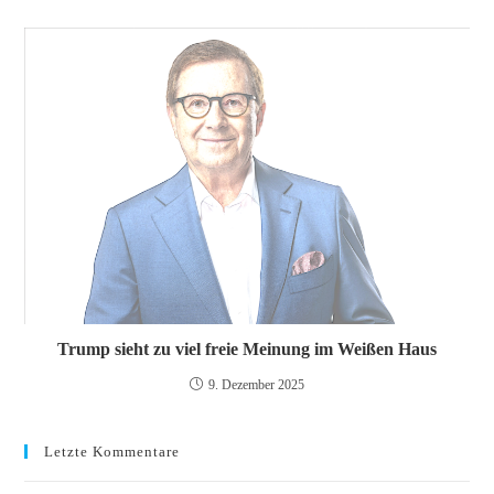
Trump sieht zu viel freie Meinung im Weißen Haus
9. Dezember 2025
Letzte Kommentare