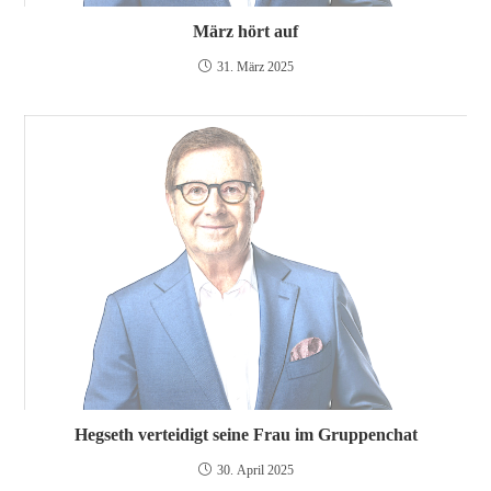
März hört auf
31. März 2025
Hegseth verteidigt seine Frau im Gruppenchat
30. April 2025