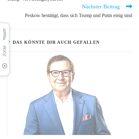
ansehen
Nächster Beitrag
Peskow bestätigt, dass sich Trump und Putin einig sind
DAS KÖNNTE DIR AUCH GEFALLEN