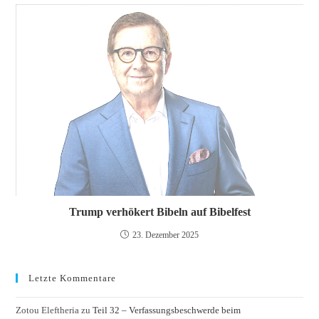
Trump verhökert Bibeln auf Bibelfest
23. Dezember 2025
Letzte Kommentare
Zotou Eleftheria
zu
Teil 32 – Verfassungsbeschwerde beim