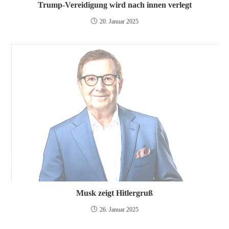
Trump-Vereidigung wird nach innen verlegt
20. Januar 2025
Musk zeigt Hitlergruß
26. Januar 2025