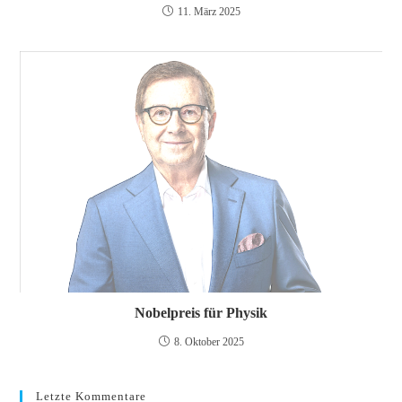
11. März 2025
Nobelpreis für Physik
8. Oktober 2025
Letzte Kommentare