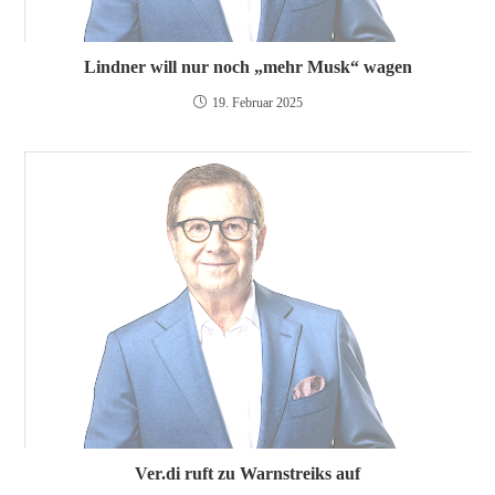
Lindner will nur noch „mehr Musk“ wagen
19. Februar 2025
Ver.di ruft zu Warnstreiks auf