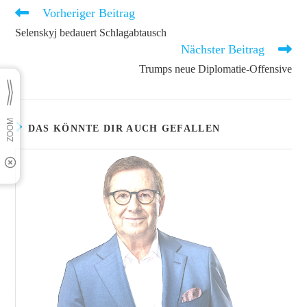
Vorheriger Beitrag
Weitere
Artikel
Selenskyj bedauert Schlagabtausch
ansehen
Nächster Beitrag
Trumps neue Diplomatie-Offensive
DAS KÖNNTE DIR AUCH GEFALLEN