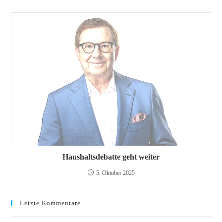
Haushaltsdebatte geht weiter
5. Oktober 2025
Letzte Kommentare