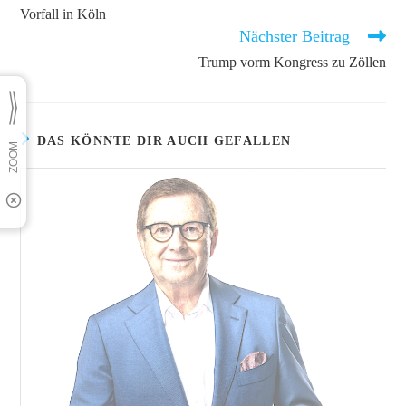
Artikel
Vorfall in Köln
ansehen
Nächster Beitrag
Trump vorm Kongress zu Zöllen
DAS KÖNNTE DIR AUCH GEFALLEN