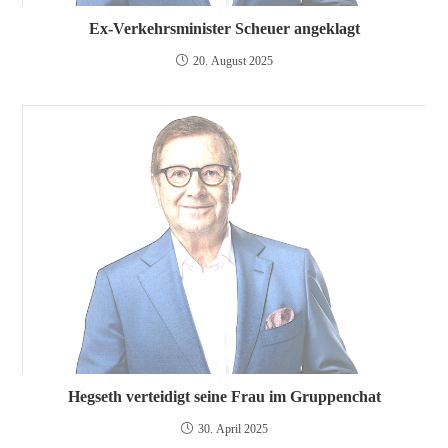
Ex-Verkehrsminister Scheuer angeklagt
20. August 2025
Hegseth verteidigt seine Frau im Gruppenchat
30. April 2025