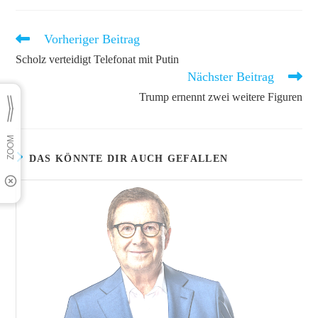
Vorheriger Beitrag
Weitere
Artikel
Scholz verteidigt Telefonat mit Putin
ansehen
Nächster Beitrag
Trump ernennt zwei weitere Figuren
DAS KÖNNTE DIR AUCH GEFALLEN