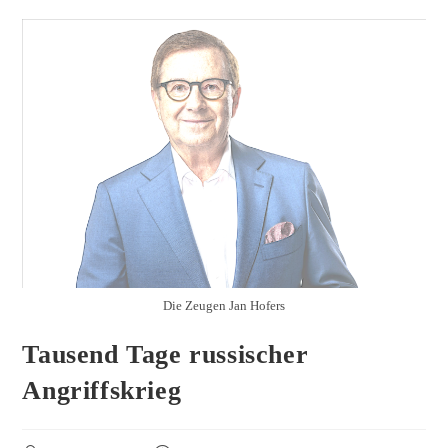
Die Zeugen Jan Hofers
Tausend Tage russischer
Angriffskrieg