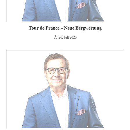
Tour de France – Neue Bergwertung
26. Juli 2025