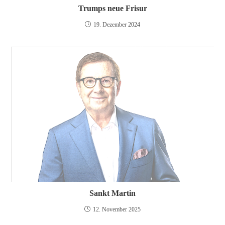
Trumps neue Frisur
19. Dezember 2024
Sankt Martin
12. November 2025