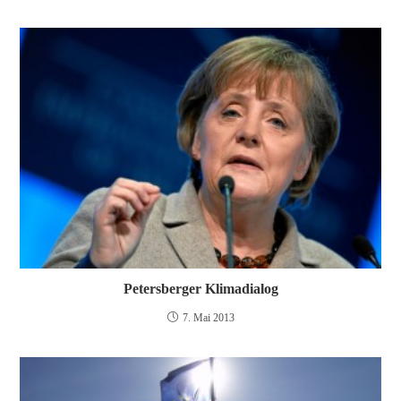
Petersberger Klimadialog
7. Mai 2013