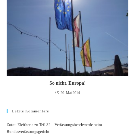
So nicht, Europa!
20. Mai 2014
Letzte Kommentare
Zotou Eleftheria
zu
Teil 32 – Verfassungsbeschwerde beim
Bundesverfassungsgericht