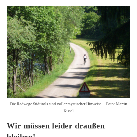
Die Radwege Südtirols sind voller mystischer Hinweise ... Foto: Martin
Kissel
Wir müssen leider draußen
bleiben!