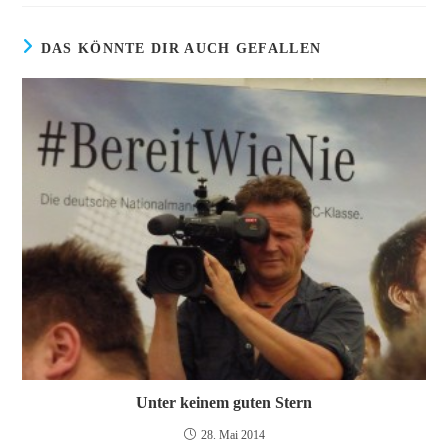
DAS KÖNNTE DIR AUCH GEFALLEN
Unter keinem guten Stern
28. Mai 2014