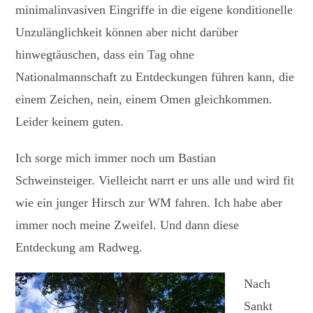
minimalinvasiven Eingriffe in die eigene konditionelle
Unzulänglichkeit können aber nicht darüber
hinwegtäuschen, dass ein Tag ohne
Nationalmannschaft zu Entdeckungen führen kann, die
einem Zeichen, nein, einem Omen gleichkommen.
Leider keinem guten.
Ich sorge mich immer noch um Bastian
Schweinsteiger. Vielleicht narrt er uns alle und wird fit
wie ein junger Hirsch zur WM fahren. Ich habe aber
immer noch meine Zweifel. Und dann diese
Entdeckung am Radweg.
Nach
Sankt