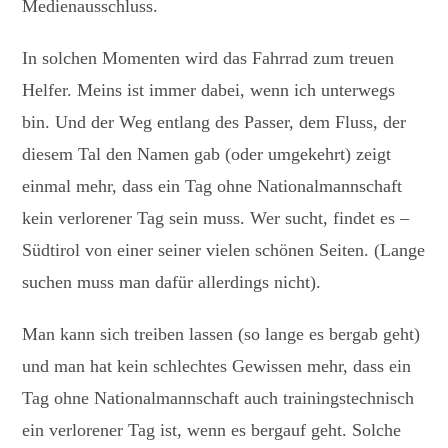
Medienausschluss.
In solchen Momenten wird das Fahrrad zum treuen
Helfer. Meins ist immer dabei, wenn ich unterwegs
bin. Und der Weg entlang des Passer, dem Fluss, der
diesem Tal den Namen gab (oder umgekehrt) zeigt
einmal mehr, dass ein Tag ohne Nationalmannschaft
kein verlorener Tag sein muss. Wer sucht, findet es –
Südtirol von einer seiner vielen schönen Seiten. (Lange
suchen muss man dafür allerdings nicht).
Man kann sich treiben lassen (so lange es bergab geht)
und man hat kein schlechtes Gewissen mehr, dass ein
Tag ohne Nationalmannschaft auch trainingstechnisch
ein verlorener Tag ist, wenn es bergauf geht. Solche