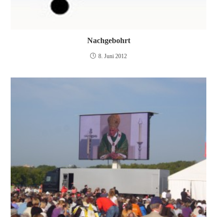
Nachgebohrt
8. Juni 2012