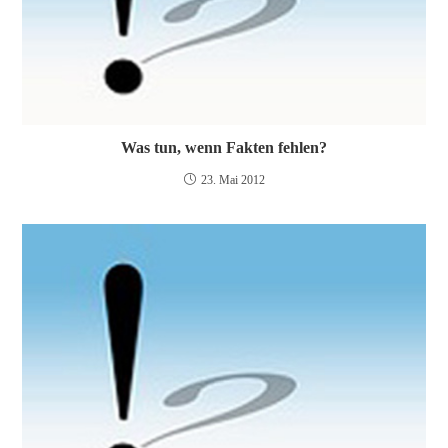
Was tun, wenn Fakten fehlen?
23. Mai 2012