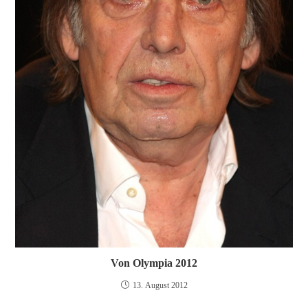
Von Olympia 2012
13. August 2012