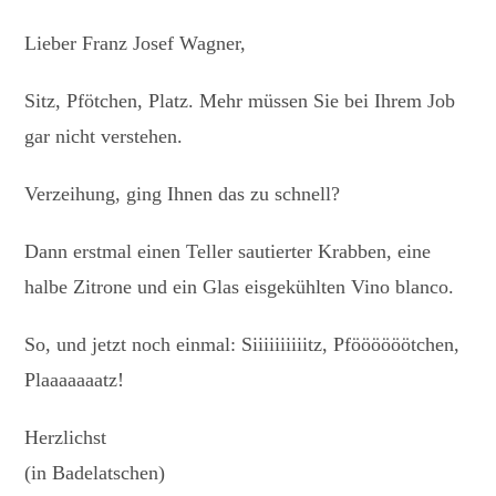
Lieber Franz Josef Wagner,
Sitz, Pfötchen, Platz. Mehr müssen Sie bei Ihrem Job
gar nicht verstehen.
Verzeihung, ging Ihnen das zu schnell?
Dann erstmal einen Teller sautierter Krabben, eine
halbe Zitrone und ein Glas eisgekühlten Vino blanco.
So, und jetzt noch einmal: Siiiiiiiiiitz, Pföööööötchen,
Plaaaaaaatz!
Herzlichst
(in Badelatschen)