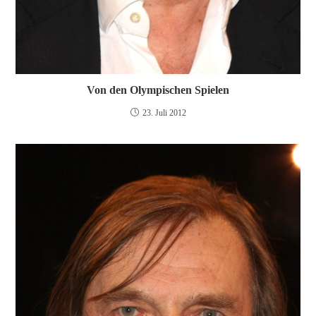
Von den Olympischen Spielen
23. Juli 2012