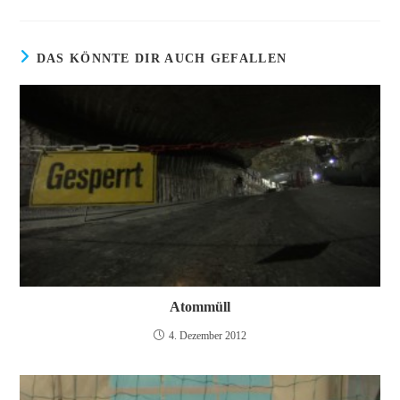
DAS KÖNNTE DIR AUCH GEFALLEN
Atommüll
4. Dezember 2012