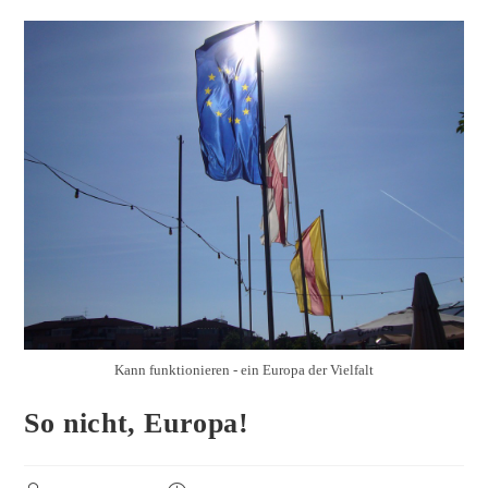
Kann funktionieren - ein Europa der Vielfalt
So nicht, Europa!