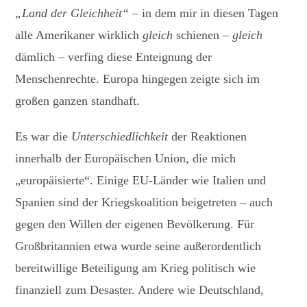
„Land der Gleichheit“
– in dem mir in diesen Tagen
alle Amerikaner wirklich
gleich
schienen –
gleich
dämlich – verfing diese Enteignung der
Menschenrechte. Europa hingegen zeigte sich im
großen ganzen standhaft.
Es war die
Unterschiedlichkeit
der Reaktionen
innerhalb der Europäischen Union, die mich
„europäisierte“. Einige EU-Länder wie Italien und
Spanien sind der Kriegskoalition beigetreten – auch
gegen den Willen der eigenen Bevölkerung. Für
Großbritannien etwa wurde seine außerordentlich
bereitwillige Beteiligung am Krieg politisch wie
finanziell zum Desaster. Andere wie Deutschland,