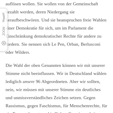
auflösen wollen. Sie wollen von der Gemeinschaft
bezahlt werden, deren Niedergang sie
heraufbeschwören. Und sie beanspruchen freie Wahlen
einer Demokratie für sich, um im Parlament die
Einschränkung demokratischer Rechte für andere zu
fordern. Sie nennen sich Le Pen, Orban, Berlusconi
oder Wilders.
Die Wahl der oben Genannten können wir mit unserer
Stimme nicht beeinflussen. Wir in Deutschland wählen
lediglich
unsere
96 Abgeordneten. Aber wir sollten,
nein, wir müssen mit unserer Stimme ein deutliches
und unmissverständliches Zeichen setzen. Gegen
Rassismus, gegen Faschismus, für Menschenrechte, für