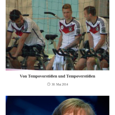
Von Tempovorstößen und Tempoverstößen
30. Mai 2014