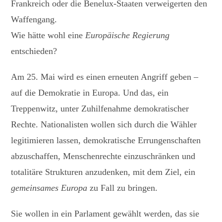
Frankreich oder die Benelux-Staaten verweigerten den
Waffengang.
Wie hätte wohl eine
Europäische Regierung
entschieden?
Am 25. Mai wird es einen erneuten Angriff geben –
auf die Demokratie in Europa. Und das, ein
Treppenwitz, unter Zuhilfenahme demokratischer
Rechte. Nationalisten wollen sich durch die Wähler
legitimieren lassen, demokratische Errungenschaften
abzuschaffen, Menschenrechte einzuschränken und
totalitäre Strukturen anzudenken, mit dem Ziel, ein
gemeinsames Europa
zu Fall zu bringen.
Sie wollen in ein Parlament gewählt werden, das sie