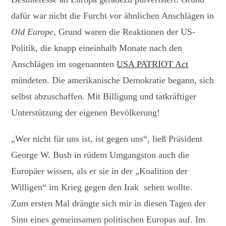
dafür war nicht die Furcht vor ähnlichen Anschlägen in
Old Europe
, Grund waren die Reaktionen der US-
Politik, die knapp eineinhalb Monate nach den
Anschlägen im sogenannten
USA PATRIOT Act
mündeten. Die amerikanische Demokratie begann, sich
selbst abzuschaffen. Mit Billigung und tatkräftiger
Unterstützung der eigenen Bevölkerung!
„Wer nicht für uns ist, ist gegen uns“, ließ Präsident
George W. Bush in rüdem Umgangston auch die
Europäer wissen, als er sie in der „Koalition der
Willigen“ im Krieg gegen den Irak sehen wollte.
Zum ersten Mal drängte sich mir in diesen Tagen der
Sinn eines gemeinsamen politischen Europas auf. Im