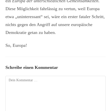
ein
Europa der unterschiedlichen Gemeinsamkeiten
.
Diese Möglichkeit fahrlässig zu vertun, weil Europa
etwa „uninteressant“ sei, wäre ein erster fataler Schritt,
nichts gegen den Angriff auf unsere europäische
Demokratie getan zu haben.
So, Europa!
Schreibe einen Kommentar
Kommentar