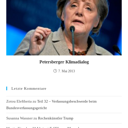
Petersberger Klimadialog
7. Mai 2013
Letzte Kommentare
Zotou Eleftheria
zu
Teil 32 – Verfassungsbeschwerde beim
Bundesverfassungsgericht
Susanna Wassner
zu
Rechenkünstler Trump