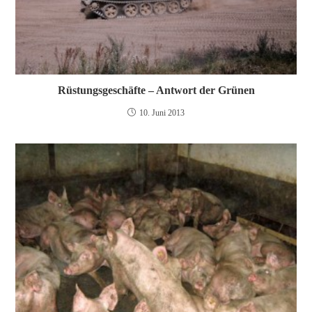
Rüstungsgeschäfte – Antwort der Grünen
10. Juni 2013