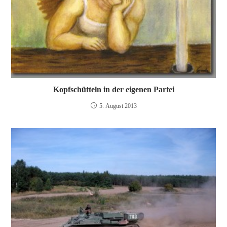
Kopfschütteln in der eigenen Partei
5. August 2013