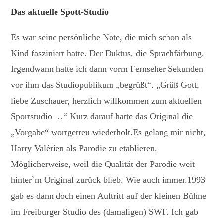
Das aktuelle Spott-Studio
Es war seine persönliche Note, die mich schon als
Kind fasziniert hatte. Der Duktus, die Sprachfärbung.
Irgendwann hatte ich dann vorm Fernseher Sekunden
vor ihm das Studiopublikum „begrüßt“. „Grüß Gott,
liebe Zuschauer, herzlich willkommen zum aktuellen
Sportstudio …“ Kurz darauf hatte das Original die
„Vorgabe“ wortgetreu wiederholt.Es gelang mir nicht,
Harry Valérien als Parodie zu etablieren.
Möglicherweise, weil die Qualität der Parodie weit
hinter`m Original zurück blieb. Wie auch immer.1993
gab es dann doch einen Auftritt auf der kleinen Bühne
im Freiburger Studio des (damaligen) SWF. Ich gab