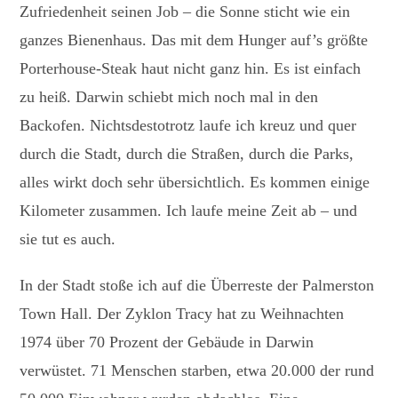
Zufriedenheit seinen Job – die Sonne sticht wie ein
ganzes Bienenhaus. Das mit dem Hunger auf’s größte
Porterhouse-Steak haut nicht ganz hin. Es ist einfach
zu heiß. Darwin schiebt mich noch mal in den
Backofen. Nichtsdestotrotz laufe ich kreuz und quer
durch die Stadt, durch die Straßen, durch die Parks,
alles wirkt doch sehr übersichtlich. Es kommen einige
Kilometer zusammen. Ich laufe meine Zeit ab – und
sie tut es auch.
In der Stadt stoße ich auf die Überreste der Palmerston
Town Hall. Der Zyklon Tracy hat zu Weihnachten
1974 über 70 Prozent der Gebäude in Darwin
verwüstet. 71 Menschen starben, etwa 20.000 der rund