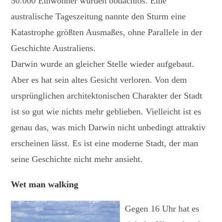
50.000 Einwohner wurden obdachlos. Eine
australische Tageszeitung nannte den Sturm eine
Katastrophe größten Ausmaßes, ohne Parallele in der
Geschichte Australiens.
Darwin wurde an gleicher Stelle wieder aufgebaut.
Aber es hat sein altes Gesicht verloren. Von dem
ursprünglichen architektonischen Charakter der Stadt
ist so gut wie nichts mehr geblieben. Vielleicht ist es
genau das, was mich Darwin nicht unbedingt attraktiv
erscheinen lässt. Es ist eine moderne Stadt, der man
seine Geschichte nicht mehr ansieht.
Wet man walking
Gegen 16 Uhr hat es