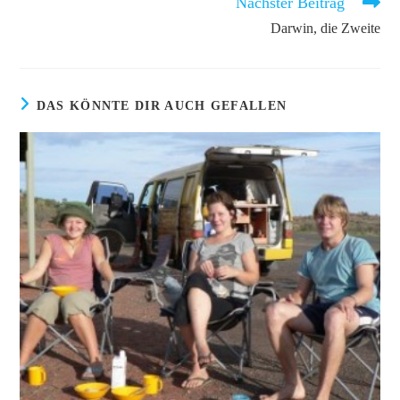
Nächster Beitrag
Darwin, die Zweite
DAS KÖNNTE DIR AUCH GEFALLEN