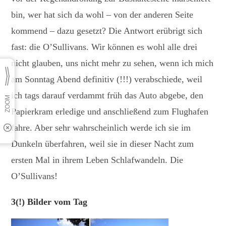
bin, wer hat sich da wohl – von der anderen Seite
kommend – dazu gesetzt? Die Antwort erübrigt sich
fast: die O’Sullivans. Wir können es wohl alle drei
nicht glauben, uns nicht mehr zu sehen, wenn ich mich
am Sonntag Abend definitiv (!!!) verabschiede, weil
ich tags darauf verdammt früh das Auto abgebe, den
Papierkram erledige und anschließend zum Flughafen
fahre. Aber sehr wahrscheinlich werde ich sie im
Dunkeln überfahren, weil sie in dieser Nacht zum
ersten Mal in ihrem Leben Schlafwandeln. Die
O’Sullivans!
3(!) Bilder vom Tag