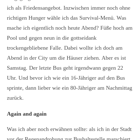
ich als Friedensangebot. Inzwischen immer noch ohne
richtigen Hunger wähle ich das Survival-Menü. Was
mache ich eigentlich noch heute Abend? Füße hoch am
Pool und gegen neun in die gottseidank
trockengebliebene Falle. Dabei wollte ich doch am
Abend in der City um die Häuser ziehen. Aber es ist
Samstag. Der letzte Bus geht irgendwann gegen 22
Uhr. Und bevor ich wie ein 16-Jähriger auf den Bus
sprinte, dann lieber wie ein 80-Jähriger am Nachmittag
zurück.
Again and again
Was ich aber noch erwähnen sollte: als ich in der Stadt
vor der Regenandrohung zur Bushaltestelle marschiert