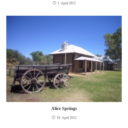
1. April 2012
Alice Springs
19. April 2012