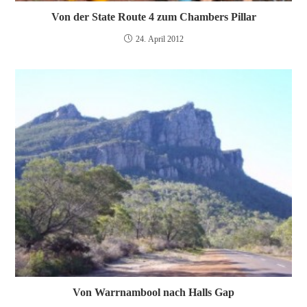
Von der State Route 4 zum Chambers Pillar
24. April 2012
Von Warrnambool nach Halls Gap