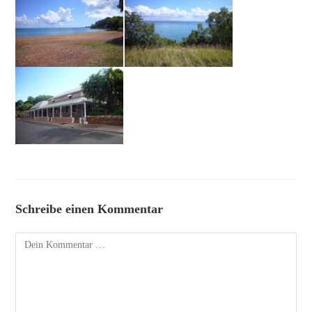
Schreibe einen Kommentar
Kommentar