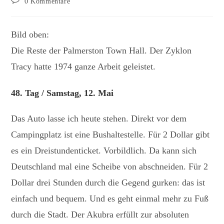
0 Kommentare
Kommentare:
Bild oben:
Die Reste der Palmerston Town Hall. Der Zyklon
Tracy hatte 1974 ganze Arbeit geleistet.
48. Tag / Samstag, 12. Mai
Das Auto lasse ich heute stehen. Direkt vor dem
Campingplatz ist eine Bushaltestelle. Für 2 Dollar gibt
es ein Dreistundenticket. Vorbildlich. Da kann sich
Deutschland mal eine Scheibe von abschneiden. Für 2
Dollar drei Stunden durch die Gegend gurken: das ist
einfach und bequem. Und es geht einmal mehr zu Fuß
durch die Stadt. Der Akubra erfüllt zur absoluten