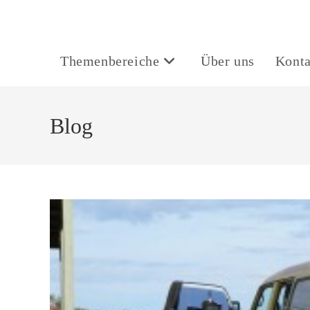
Themenbereiche
Über uns
Konta
Blog