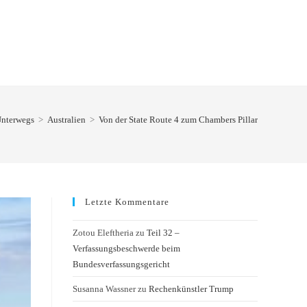
nterwegs
>
Australien
>
Von der State Route 4 zum Chambers Pillar
Letzte Kommentare
Zotou Eleftheria
zu
Teil 32 –
Verfassungsbeschwerde beim
Bundesverfassungsgericht
Susanna Wassner
zu
Rechenkünstler Trump