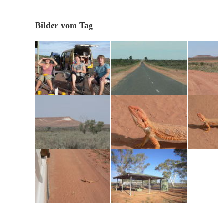
Bilder vom Tag